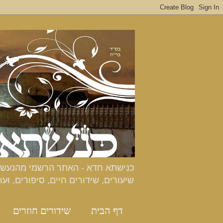
שיעורים, שידורים חיים, סיפורים, ועו
דף הבית
שידורים חוזרים