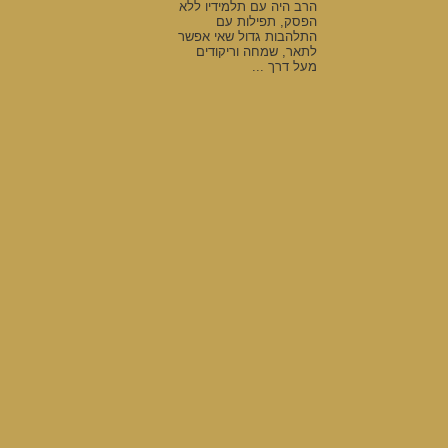
הרב היה עם תלמידיו ללא
הפסק, תפילות עם
התלהבות גדול שאי אפשר
לתאר, שמחה וריקודים
מעל דרך ...