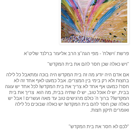
פרשת 'וישלח' - מפי הגה"צ הרב אליעזר ברלנד שליט"א
"ויש כאלה שכן חסר להם את בית המקדש"
אם אדם היה יודע מה זה בית המקדש היה בוכה ומתאבל כל לילה
בחצות ולא רק בימי בין המצרים. אבל כמעט לאף אחד זה לא
חסר! כמעט אף אחד לא צריך את בית המקדש! לכל אחד יש עוגה
בבית, יש לו אוכל טוב, יש לו שתיה בבית, מה הוא צריך את בית
המקדש!? ברוך ה' כולם מרגישים טוב עד מאה ועשרים ! אבל יש
כאלה שכן חסר להם בית המקדש! יש כאלה שבוכים כל לילה
ואומרים תיקון חצות.
"לכם לא חסר את בית המקדש"