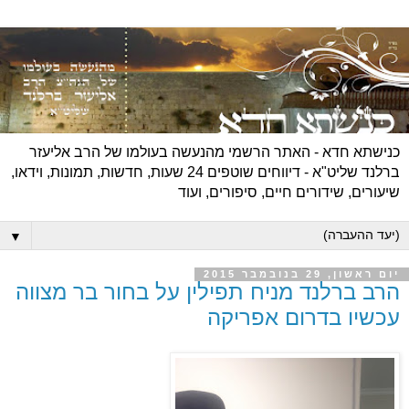
כנישתא חדא - האתר הרשמי מהנעשה בעולמו של הרב אליעזר
ברלנד שליט"א - דיווחים שוטפים 24 שעות, חדשות, תמונות, וידאו,
שיעורים, שידורים חיים, סיפורים, ועוד
▼
יום ראשון, 29 בנובמבר 2015
הרב ברלנד מניח תפילין על בחור בר מצווה
עכשיו בדרום אפריקה