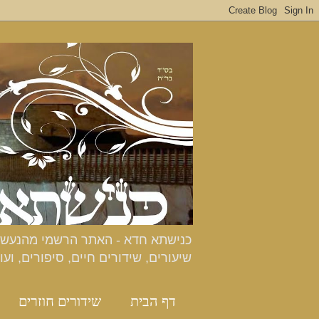
שיעורים, שידורים חיים, סיפורים, ועו
דף הבית
שידורים חוזרים