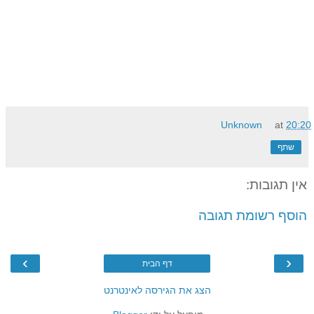
Unknown
at
20:20
שתף
אין תגובות:
הוסף רשומת תגובה
›
‹
דף הבית
הצג את הגירסה לאינטרנט