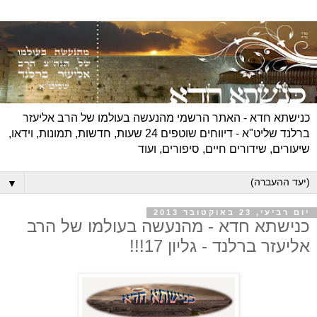
כנישתא חדא - האתר הרשמי מהנעשה בעולמו של הרב אליעזר
ברלנד שליט"א - דיווחים שוטפים 24 שעות, חדשות, תמונות, וידאו,
שיעורים, שידורים חיים, סיפורים, ועוד
▼
יום רביעי, 23 באוקטובר 2013
כנישתא חדא - מהנעשה בעולמו של הרב
אליעזר ברלנד - גליון 17!!!