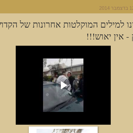
נו למילים המוקלטות אחרונות של הקדוש
- אין יאוש!!!