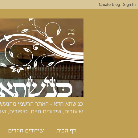
שיעורים, שידורים חיים, סיפורים, ועו
דף הבית
שידורים חוזרים