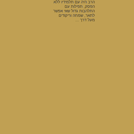
הרב היה עם תלמידיו ללא
הפסק, תפילות עם
התלהבות גדול שאי אפשר
לתאר, שמחה וריקודים
מעל דרך ...