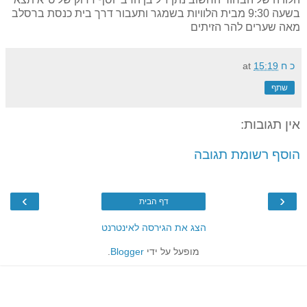
בשעה 9:30 מבית הלוויות בשמגר ותעבור דרך בית כנסת ברסלב
מאה שערים להר הזיתים
כ ח
15:19
at
שתף
אין תגובות:
הוסף רשומת תגובה
›
‹
דף הבית
הצג את הגירסה לאינטרנט
מופעל על ידי
Blogger
.