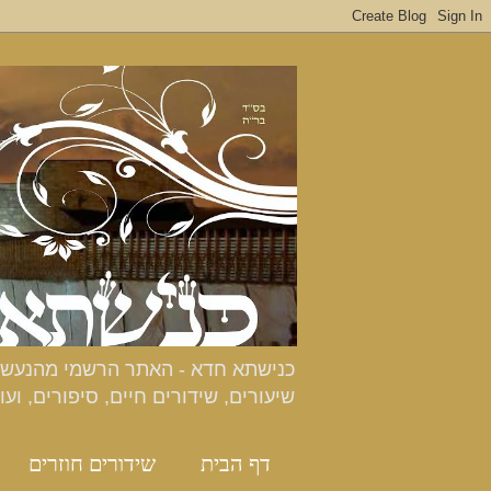
שיעורים, שידורים חיים, סיפורים, ועו
דף הבית
שידורים חוזרים