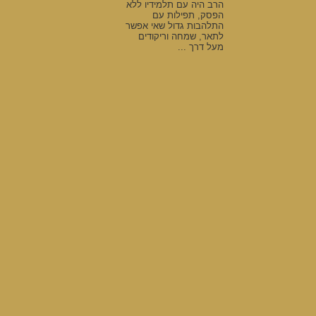
הרב היה עם תלמידיו ללא
הפסק, תפילות עם
התלהבות גדול שאי אפשר
לתאר, שמחה וריקודים
מעל דרך ...