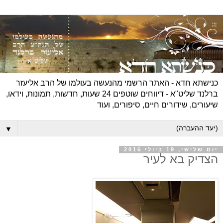
כנישתא חדא - האתר הרשמי מהנעשה בעולמו של הרב אליעזר
ברלנד שליט"א - דיווחים שוטפים 24 שעות, חדשות, תמונות, וידאו,
שיעורים, שידורים חיים, סיפורים, ועוד
▼
יום שלישי, 19 ביולי 2016
הצדיק בא לעיר