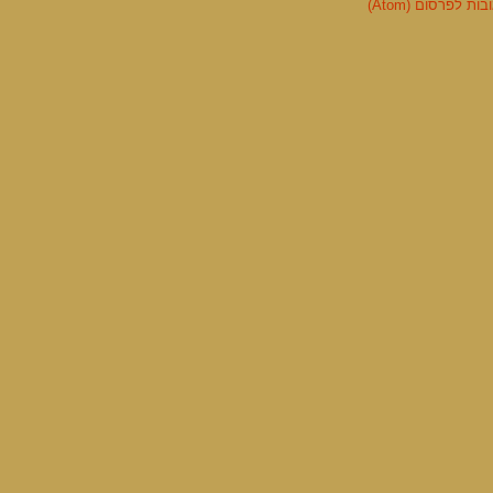
ות לפרסום (Atom)