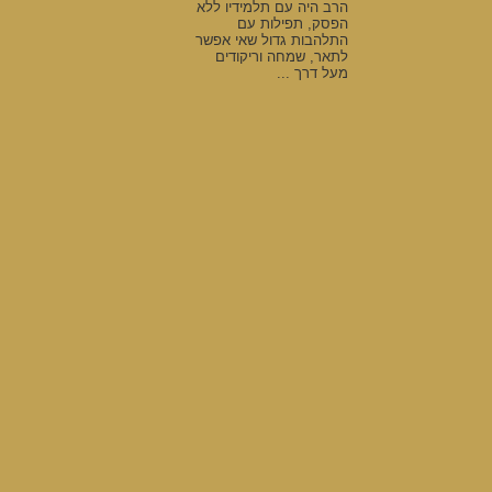
הרב היה עם תלמידיו ללא
הפסק, תפילות עם
התלהבות גדול שאי אפשר
לתאר, שמחה וריקודים
מעל דרך ...