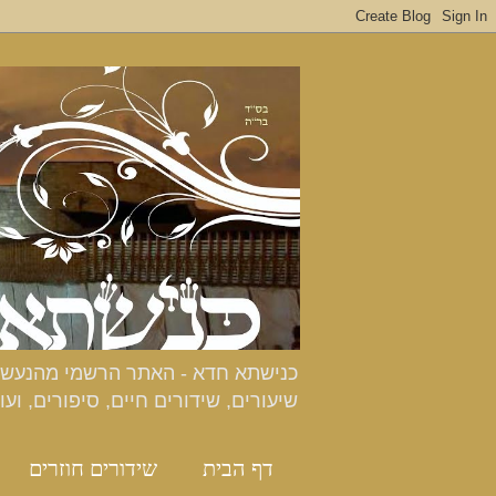
שיעורים, שידורים חיים, סיפורים, ועו
דף הבית
שידורים חוזרים