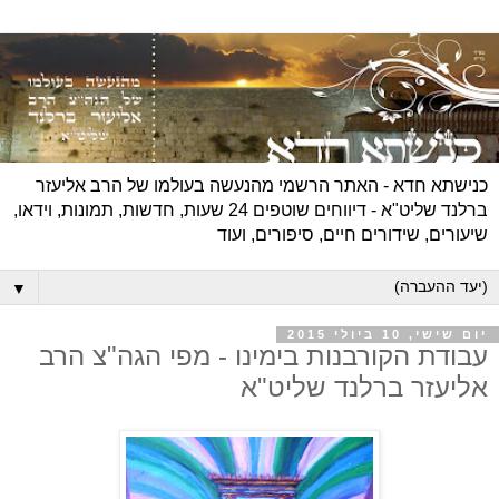
כנישתא חדא - האתר הרשמי מהנעשה בעולמו של הרב אליעזר
ברלנד שליט"א - דיווחים שוטפים 24 שעות, חדשות, תמונות, וידאו,
שיעורים, שידורים חיים, סיפורים, ועוד
▼
יום שישי, 10 ביולי 2015
עבודת הקורבנות בימינו - מפי הגה"צ הרב
אליעזר ברלנד שליט"א