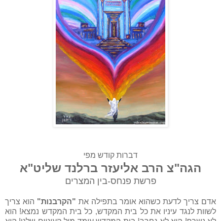
דברות קודש מפי
הגה"צ הרב אליעזר ברלנד שליט"א
פרשת פנחס-בין המצרים
אדם צריך לדעת כשהוא אומר בתפילה את
"הקרבנות"
הוא צריך
לשוות לנגד עיניו את כל בית המקדש, כל בית המקדש נמצא! הוא