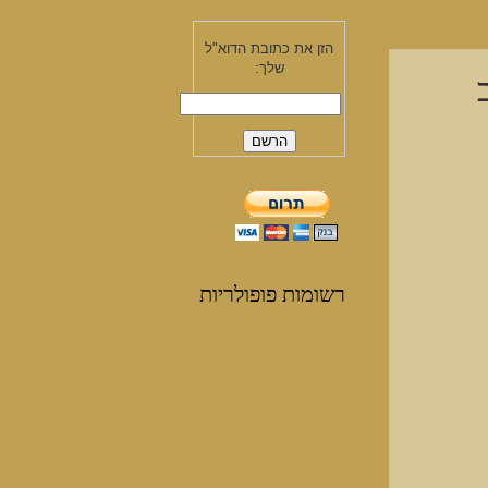
הזן את כתובת הדוא"ל
שלך:
רשומות פופולריות