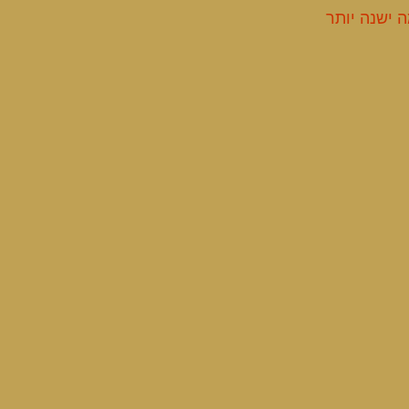
 ישנה יותר