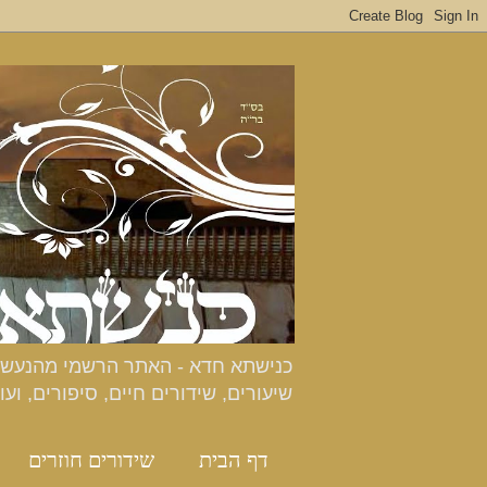
שיעורים, שידורים חיים, סיפורים, ועו
דף הבית
שידורים חוזרים