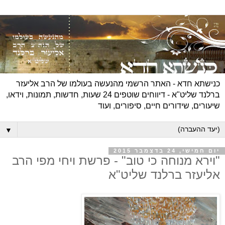
כנישתא חדא - האתר הרשמי מהנעשה בעולמו של הרב אליעזר
ברלנד שליט"א - דיווחים שוטפים 24 שעות, חדשות, תמונות, וידאו,
שיעורים, שידורים חיים, סיפורים, ועוד
▼
יום חמישי, 24 בדצמבר 2015
"וירא מנוחה כי טוב" - פרשת ויחי מפי הרב
אליעזר ברלנד שליט"א