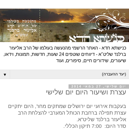
כנישתא חדא - האתר הרשמי מהנעשה בעולמו של הרב אליעזר
ברלנד שליט"א - דיווחים שוטפים 24 שעות, חדשות, תמונות, וידאו,
שיעורים, שידורים חיים, סיפורים, ועוד
▼
יום שלישי, 27 במאי 2014
עצרת ושיעור היום יום שלישי
בעקבות אירועי יום ירושלים שמתקים מחר, היום יתקיים
עצרת תפילה ברחבת הכותל המערבי להצלחת הרב
אליעזר ברלנד שליט"א.
סדר היום: 7:00 תיקון הכללי.