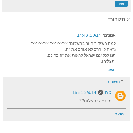
שתף
2 תגובות:
אנונימי
3/9/14 14:43
למה השידור חוזר בתשלום?????????????????
נראה לי הרב לא אוהב את זה.
תנו לכל עם ישראל לראות את זה בחינם,
ותצליחו.
השב
תשובות
כ ח
3/9/14 15:51
מי ביקש תשלום??
השב