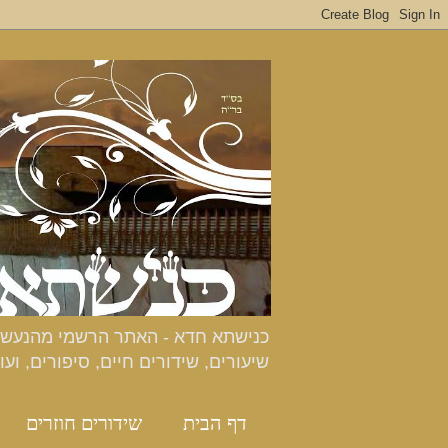
שיעורים, שידורים חיים, סיפורים, ועו
דף הבית
שידורים חוזרים