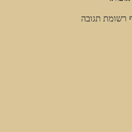
 רשומת תגובה