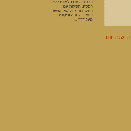
הרב היה עם תלמידיו ללא
הפסק, תפילות עם
התלהבות גדול שאי אפשר
לתאר, שמחה וריקודים
מעל דרך ...
 ישנה יותר