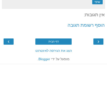
שתף
אין תגובות:
הוסף רשומת תגובה
›
‹
דף הבית
הצג את הגירסה לאינטרנט
מופעל על ידי
Blogger
.