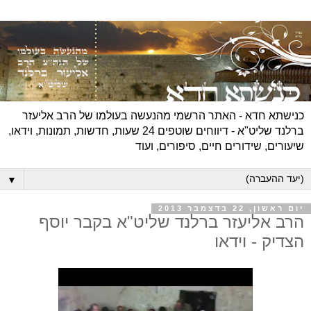
כנישתא חדא - האתר הרשמי מהנעשה בעולמו של הרב אליעזר
ברלנד שליט"א - דיווחים שוטפים 24 שעות, חדשות, תמונות, וידאו,
שיעורים, שידורים חיים, סיפורים, ועוד
▼
יום ראשון, 22 בדצמבר 2013
הרב אליעזר ברלנד שליט"א בקבר יוסף
הצדיק - וידאו