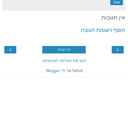
שתף
אין תגובות:
הוסף רשומת תגובה
›
‹
דף הבית
הצג את הגירסה לאינטרנט
מופעל על ידי
Blogger
.