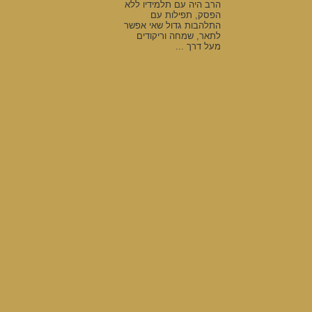
הרב היה עם תלמידיו ללא
הפסק, תפילות עם
התלהבות גדול שאי אפשר
לתאר, שמחה וריקודים
מעל דרך ...