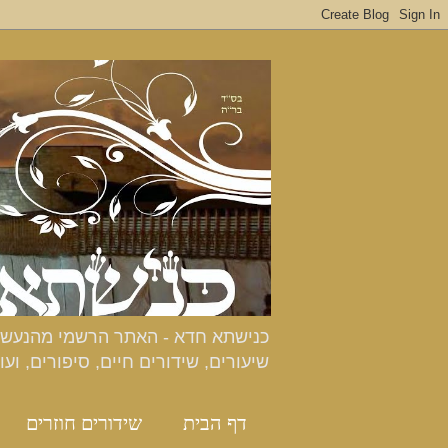
שיעורים, שידורים חיים, סיפורים, ועו
דף הבית
שידורים חוזרים