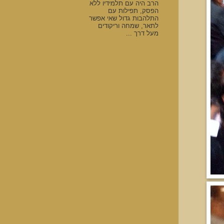
הרב היה עם תלמידיו ללא
הפסק, תפילות עם
התלהבות גדול שאי אפשר
לתאר, שמחה וריקודים
מעל דרך ...