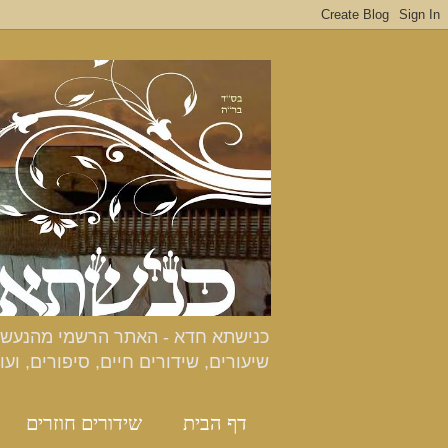
שיעורים, שידורים חיים, סיפורים, ועו
דף הבית
שידורים חוזרים