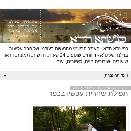
כנישתא חדא - האתר הרשמי מהנעשה בעולמו של הרב אליעזר
ברלנד שליט"א - דיווחים שוטפים 24 שעות, חדשות, תמונות, וידאו,
שיעורים, שידורים חיים, סיפורים, ועוד
▼
יום חמישי, 11 ביוני 2015
תפילת שחרית עכשיו בכפר