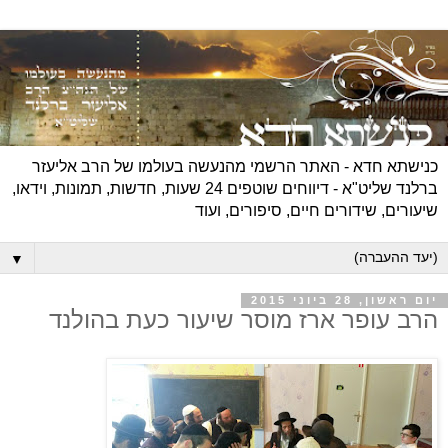
כנישתא חדא - האתר הרשמי מהנעשה בעולמו של הרב אליעזר
ברלנד שליט"א - דיווחים שוטפים 24 שעות, חדשות, תמונות, וידאו,
שיעורים, שידורים חיים, סיפורים, ועוד
▼
יום ראשון, 28 ביוני 2015
הרב עופר ארז מוסר שיעור כעת בהולנד