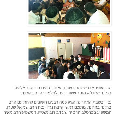
הרב עופר ארז ששהה בשבת האחרונה עם רבו הרב אליעזר
ברלנד שליט"א מוסר שיעור כעת לתלמידי הרב בהולנד.
נציין בשבת האחרונה הגיע כמה רבנים חשובים להיות עם הרב
ברלנד בהולנד, מתוכם ראש ישיבת נחלי נצח הרב שמואל שטרן,
המשפיע בברסלב הרב יהושע דב רובינשטיין, המשפיע הרב מאיר