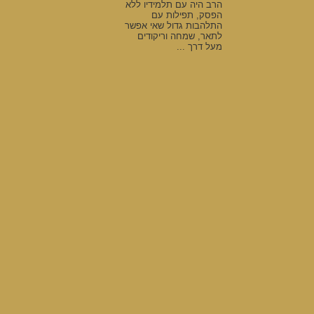
הרב היה עם תלמידיו ללא
הפסק, תפילות עם
התלהבות גדול שאי אפשר
לתאר, שמחה וריקודים
מעל דרך ...