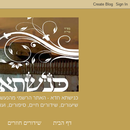
שיעורים, שידורים חיים, סיפורים, ועו
דף הבית
שידורים חוזרים