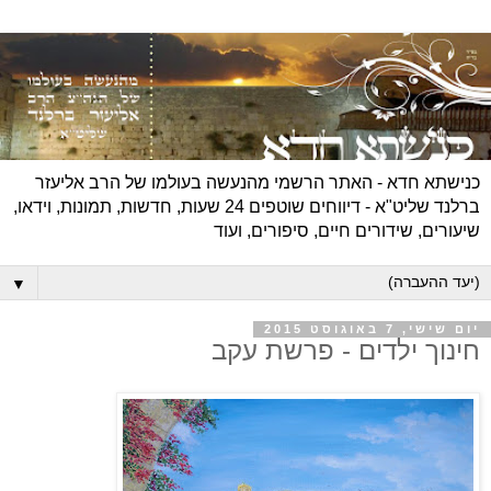
כנישתא חדא - האתר הרשמי מהנעשה בעולמו של הרב אליעזר
ברלנד שליט"א - דיווחים שוטפים 24 שעות, חדשות, תמונות, וידאו,
שיעורים, שידורים חיים, סיפורים, ועוד
▼
יום שישי, 7 באוגוסט 2015
חינוך ילדים - פרשת עקב