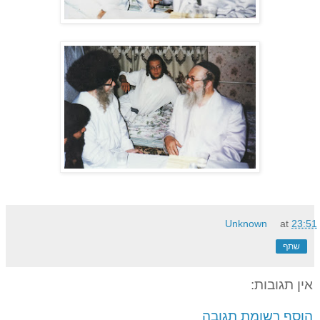
Unknown
at
23:51
שתף
אין תגובות:
הוסף רשומת תגובה