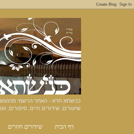
שיעורים, שידורים חיים, סיפורים, ועו
דף הבית
שידורים חוזרים