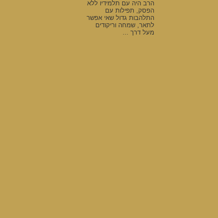
הרב היה עם תלמידיו ללא
הפסק, תפילות עם
התלהבות גדול שאי אפשר
לתאר, שמחה וריקודים
מעל דרך ...