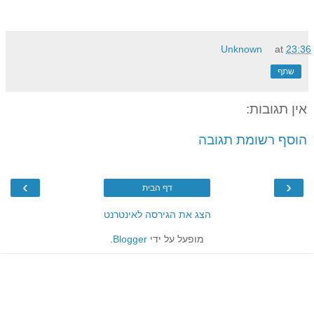
Unknown
at
23:36
שתף
אין תגובות:
הוסף רשומת תגובה
›
‹
דף הבית
הצג את הגירסה לאינטרנט
מופעל על ידי
Blogger
.