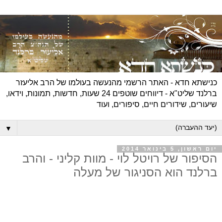
כנישתא חדא - האתר הרשמי מהנעשה בעולמו של הרב אליעזר
ברלנד שליט"א - דיווחים שוטפים 24 שעות, חדשות, תמונות, וידאו,
שיעורים, שידורים חיים, סיפורים, ועוד
▼
יום ראשון, 5 בינואר 2014
הסיפור של רויטל לוי - מוות קליני - והרב
ברלנד הוא הסניגור של מעלה