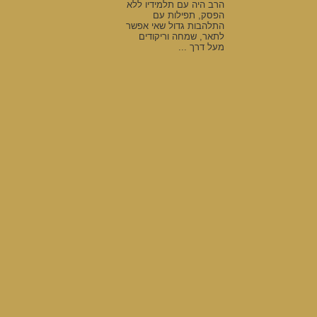
הרב היה עם תלמידיו ללא
הפסק, תפילות עם
התלהבות גדול שאי אפשר
לתאר, שמחה וריקודים
מעל דרך ...