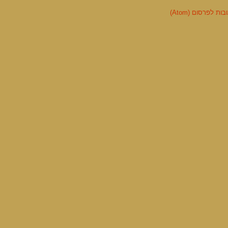
ות לפרסום (Atom)