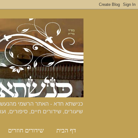
שיעורים, שידורים חיים, סיפורים, ועו
דף הבית
שידורים חוזרים