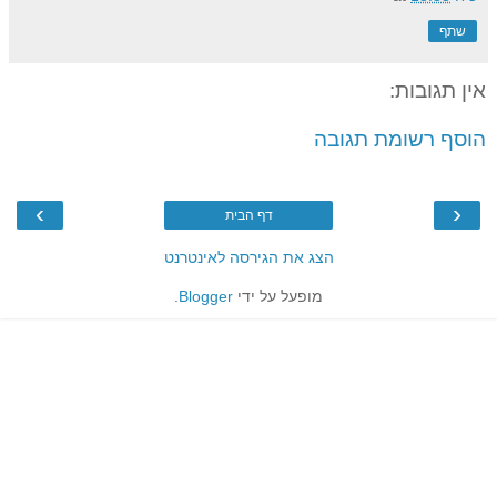
שתף
אין תגובות:
הוסף רשומת תגובה
›
‹
דף הבית
הצג את הגירסה לאינטרנט
מופעל על ידי
Blogger
.