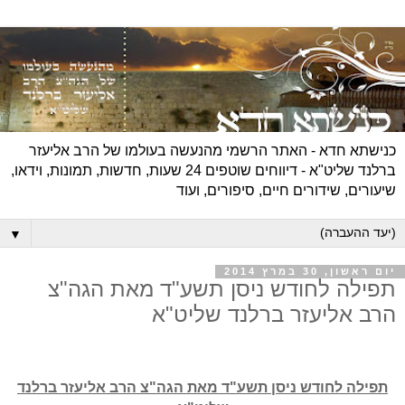
כנישתא חדא - האתר הרשמי מהנעשה בעולמו של הרב אליעזר
ברלנד שליט"א - דיווחים שוטפים 24 שעות, חדשות, תמונות, וידאו,
שיעורים, שידורים חיים, סיפורים, ועוד
▼
יום ראשון, 30 במרץ 2014
תפילה לחודש ניסן תשע"ד מאת הגה"צ
הרב אליעזר ברלנד שליט"א
תפילה לחודש ניסן תשע"ד מאת הגה"צ הרב אליעזר ברלנד