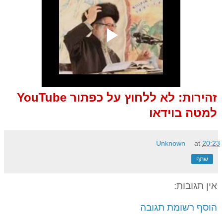
זהירות: לא ללחוץ על כפתור YouTube
למטה בוידאו
Unknown
at
20:23
שתף
אין תגובות:
הוסף רשומת תגובה