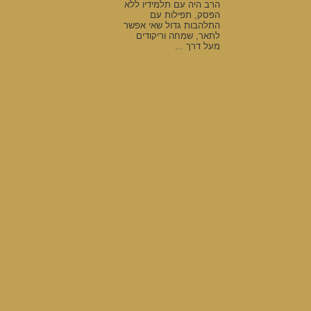
הרב היה עם תלמידיו ללא
הפסק, תפילות עם
התלהבות גדול שאי אפשר
לתאר, שמחה וריקודים
מעל דרך ...