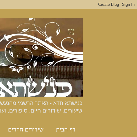
שיעורים, שידורים חיים, סיפורים, ועו
דף הבית
שידורים חוזרים