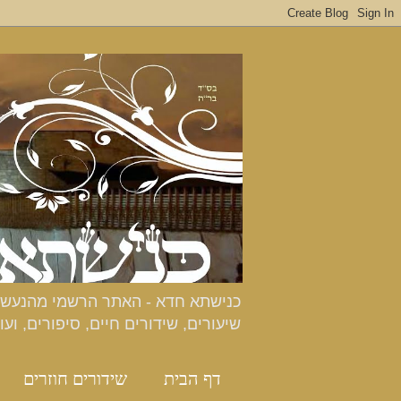
שיעורים, שידורים חיים, סיפורים, ועו
דף הבית
שידורים חוזרים