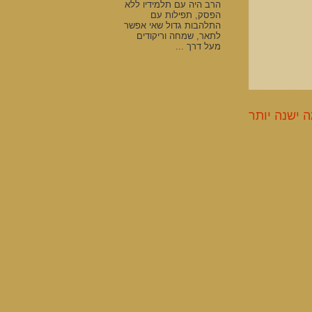
הרב היה עם תלמידיו ללא
הפסק, תפילות עם
התלהבות גדול שאי אפשר
לתאר, שמחה וריקודים
מעל דרך ...
 ישנה יותר