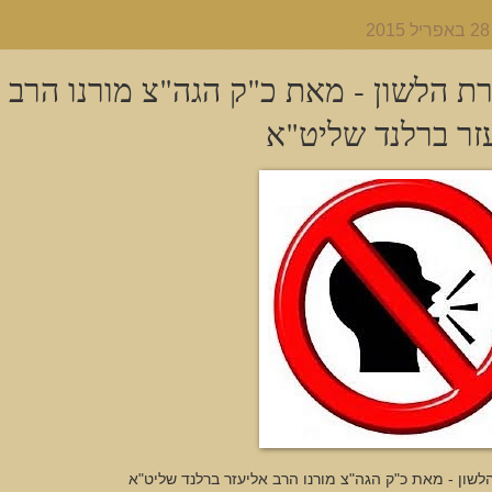
ת הלשון - מאת כ"ק הגה"צ מורנו הרב
זר ברלנד שליט"א
שון - מאת כ"ק הגה"צ מורנו הרב אליעזר ברלנד שליט"א