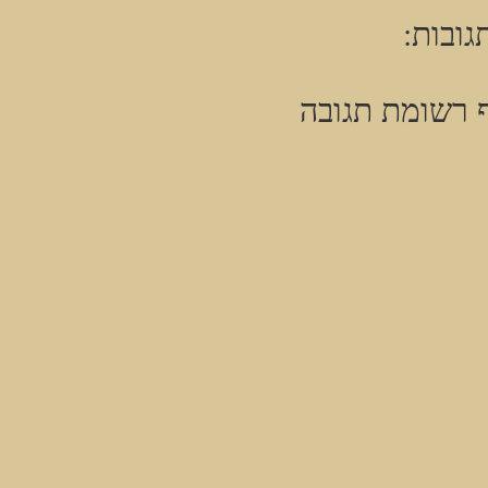
גובות:
 רשומת תגובה