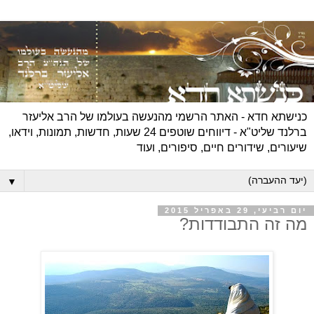
כנישתא חדא - האתר הרשמי מהנעשה בעולמו של הרב אליעזר
ברלנד שליט"א - דיווחים שוטפים 24 שעות, חדשות, תמונות, וידאו,
שיעורים, שידורים חיים, סיפורים, ועוד
▼
יום רביעי, 29 באפריל 2015
מה זה התבודדות?