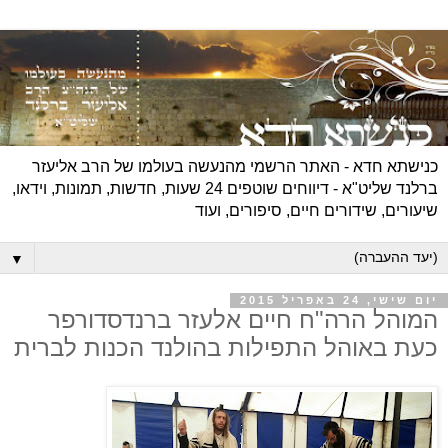
כנישתא חדא - האתר הרשמי מהנעשה בעולמו של הרב אליעזר
ברלנד שליט"א - דיווחים שוטפים 24 שעות, חדשות, תמונות, וידאו,
שיעורים, שידורים חיים, סיפורים, ועוד
▼
יום שישי, 24 באפריל 2015
המוהל הרה"ח חיים אלעזר ברנדסדורפר
כעת באוהל התפילות בהולנד הכנות לברית