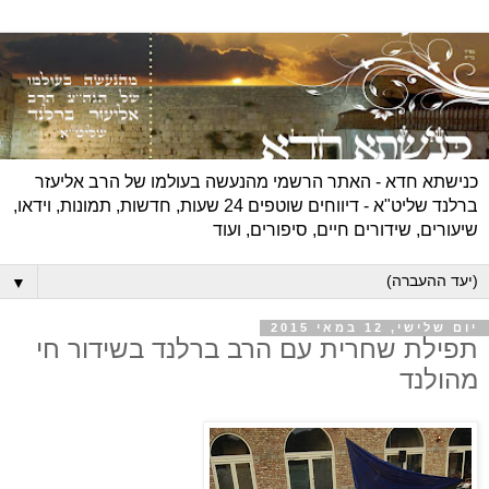
כנישתא חדא - האתר הרשמי מהנעשה בעולמו של הרב אליעזר
ברלנד שליט"א - דיווחים שוטפים 24 שעות, חדשות, תמונות, וידאו,
שיעורים, שידורים חיים, סיפורים, ועוד
▼
יום שלישי, 12 במאי 2015
תפילת שחרית עם הרב ברלנד בשידור חי
מהולנד