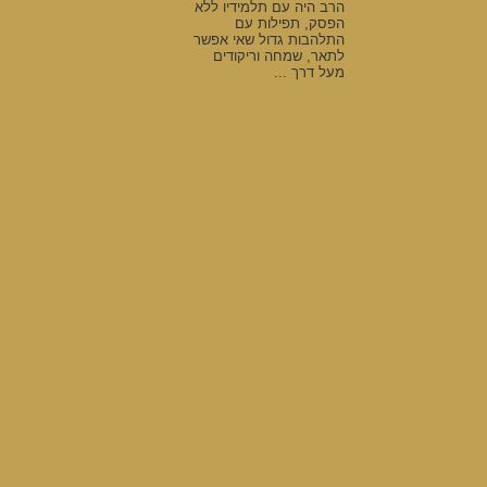
הרב היה עם תלמידיו ללא
הפסק, תפילות עם
התלהבות גדול שאי אפשר
לתאר, שמחה וריקודים
מעל דרך ...