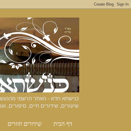
שיעורים, שידורים חיים, סיפורים, ועו
דף הבית
שידורים חוזרים