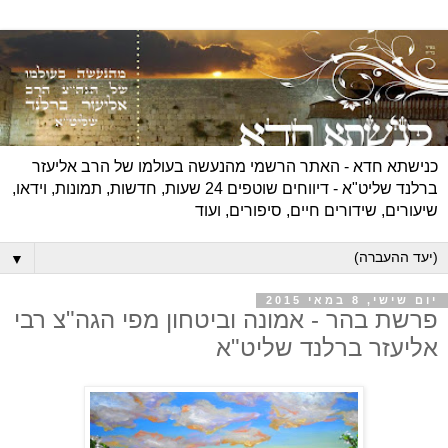
כנישתא חדא - האתר הרשמי מהנעשה בעולמו של הרב אליעזר
ברלנד שליט"א - דיווחים שוטפים 24 שעות, חדשות, תמונות, וידאו,
שיעורים, שידורים חיים, סיפורים, ועוד
▼
יום שישי, 8 במאי 2015
פרשת בהר - אמונה וביטחון מפי הגה"צ רבי
אליעזר ברלנד שליט"א