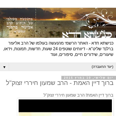
כנישתא חדא - האתר הרשמי מהנעשה בעולמו של הרב אליעזר
ברלנד שליט"א - דיווחים שוטפים 24 שעות, חדשות, תמונות, וידאו,
שיעורים, שידורים חיים, סיפורים, ועוד
▼
יום שלישי, 10 במרץ 2015
ברוך דיין האמת - הרב שמעון חיררי זצוק"ל
ברוך דיין האמת! הרב שמעון חיררי זצוק"ל