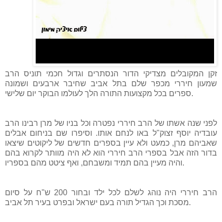
זקן המקובלים מצדיקי הדור הנסתרים וגדול חכמי תוניס הרב
שמעון חיררי מכפר שלם בתל אביב שחיבר ארבעים ושמונה
ספרים בכל מקצועות התורה הלך לעולמו הבוקר יום שלישי.
לפני שנה אשתו של הרב חיררי נפטרה וכל בניו של מרן רבינו הרב
עובדיה יוסף זצוק"ל באו לנחם אותו. וסיפרו שם בניחום אבלים
שאביהם מרן, כמעט ולא עיין בספרים חדשים של ליקוטים שיצאו
בדור הזה אבל בספרי הרב חיררי הוא לא היה מוותר לקרוא בהם
והיה מעיין בהם תמיד ומשבחם, ואף ציטט מהם בספריו.
הרב חיררי היה נוהג לשלם לכל ילד ובחור 200 ש"ח על סיום
מסכת וכך הגדיל תורה בעם ישראל ובפרט בעיר תל אביב.