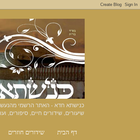
שיעורים, שידורים חיים, סיפורים, ועו
דף הבית
שידורים חוזרים