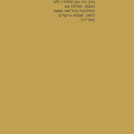
הרב היה עם תלמידיו ללא
הפסק, תפילות עם
התלהבות גדול שאי אפשר
לתאר, שמחה וריקודים
מעל דרך ...