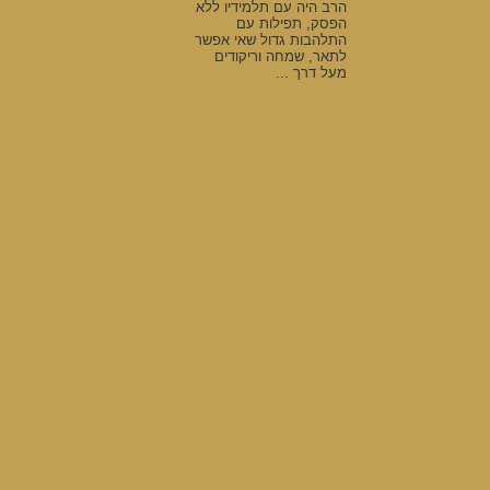
הרב היה עם תלמידיו ללא
הפסק, תפילות עם
התלהבות גדול שאי אפשר
לתאר, שמחה וריקודים
מעל דרך ...