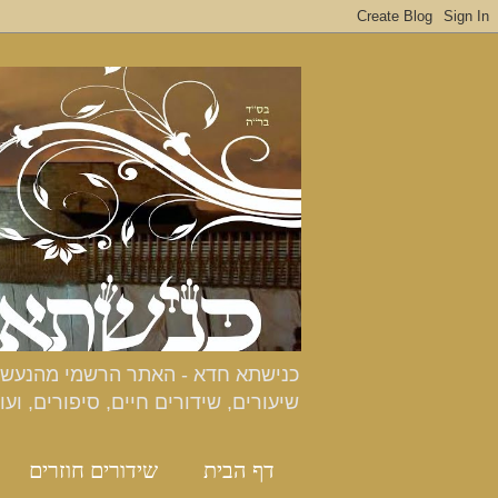
שיעורים, שידורים חיים, סיפורים, ועו
דף הבית
שידורים חוזרים