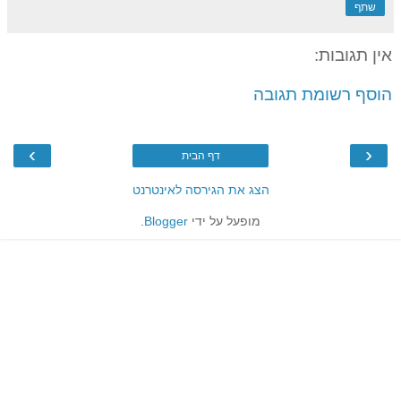
שתף
אין תגובות:
הוסף רשומת תגובה
›
‹
דף הבית
הצג את הגירסה לאינטרנט
מופעל על ידי
Blogger
.