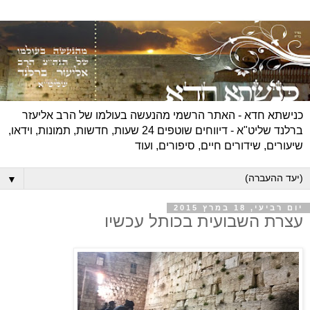
כנישתא חדא - האתר הרשמי מהנעשה בעולמו של הרב אליעזר
ברלנד שליט"א - דיווחים שוטפים 24 שעות, חדשות, תמונות, וידאו,
שיעורים, שידורים חיים, סיפורים, ועוד
▼
יום רביעי, 18 במרץ 2015
עצרת השבועית בכותל עכשיו