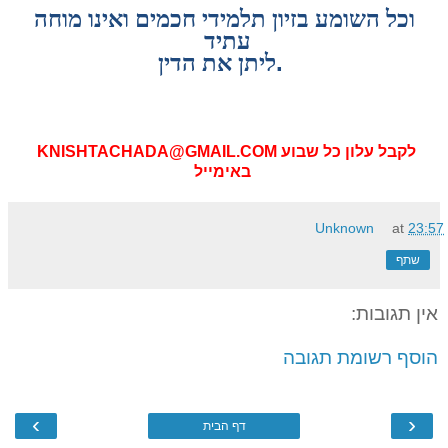
וכל השומע בזיון תלמידי חכמים ואינו מוחה
עתיד
.
ליתן את הדין
KNISHTACHADA@GMAIL.COM לקבל עלון כל שבוע
באימייל
Unknown
at
23:57
שתף
אין תגובות:
הוסף רשומת תגובה
›
‹
דף הבית