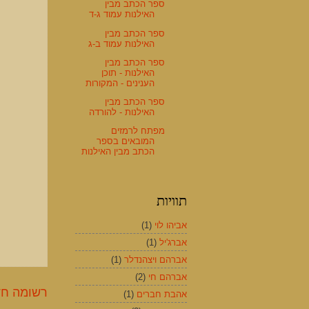
ספר הכתב מבין
האילנות עמוד ג-ד
ספר הכתב מבין
האילנות עמוד ב-ג
ספר הכתב מבין
האילנות - תוכן
הענינים - המקורות
ספר הכתב מבין
האילנות - להורדה
מפתח לרמזים
המובאים בספר
הכתב מבין האילנות
תוויות
אביהו לוי
(1)
אברג'יל
(1)
אברהם ויצהנדלר
(1)
אברהם חי
(2)
רשומה חד
אהבת חברים
(1)