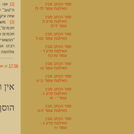
ספר הכתב מבין
[1]
אנו 
האילנות עמוד לד-לז
ה"טוב" 
שזה עיקר
ספר הכתב מבין
האילנות פרק ה'
[2]
משמ
עמוד ל-לג
חכמים",
ספר הכתב מבין
חכמים תה
האילנות עמוד כט-ל
"הנשארי
רבינו ו
ספר הכתב מבין
האילנות פרק ד -
מלחמה רו
עמוד טז-כח
ספר הכתב מבין
wn
at
17:56
האילנות עמוד טו
ספר הכתב מבין
האילנות עמוד יב-יג
אין ת
ספר הכתב מבין
האילנות פרק ג -
עמוד י - יא
הוסף
ספר הכתב מבין
האילנות עמוד ח-ט
ספר הכתב מבין
האילנות פרק ב -
עמוד ו-ז