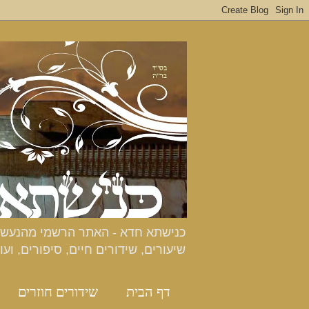
שיעורים, שידורים חיים, סיפורים, ועו
דף הבית
שידורים חוזרים