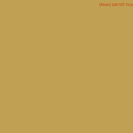
ות לפרסום (Atom)