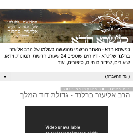
כנישתא חדא - האתר הרשמי מהנעשה בעולמו של הרב אליעזר
ברלנד שליט"א - דיווחים שוטפים 24 שעות, חדשות, תמונות, וידאו,
שיעורים, שידורים חיים, סיפורים, ועוד
▼
יום ראשון, 20 באוקטובר 2013
הרב אליעזר ברלנד - גדולת דוד המלך