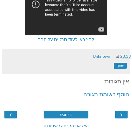
לחץ כאן לעוד סרטים על הרב
Unknown
at
23:33
שתף
אין תגובות:
הוסף רשומת תגובה
›
‹
דף הבית
הצג את הגירסה לאינטרנט