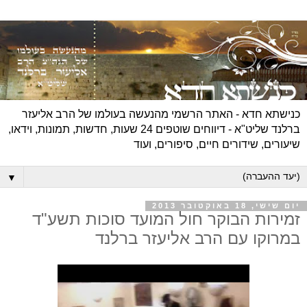
כנישתא חדא - האתר הרשמי מהנעשה בעולמו של הרב אליעזר
ברלנד שליט"א - דיווחים שוטפים 24 שעות, חדשות, תמונות, וידאו,
שיעורים, שידורים חיים, סיפורים, ועוד
▼
יום שישי, 18 באוקטובר 2013
זמירות הבוקר חול המועד סוכות תשע"ד
במרוקו עם הרב אליעזר ברלנד